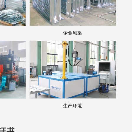
企业风采
生产环境
证书