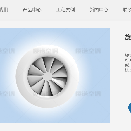
我们
产品中心
工程案例
新闻中心
联
旋
旋
可
或
送