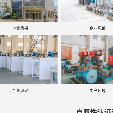
企业风采
企业风采
企业风采
生产环境
自愿性认证