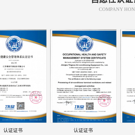
COMPANY HO
认证证书
认证证书