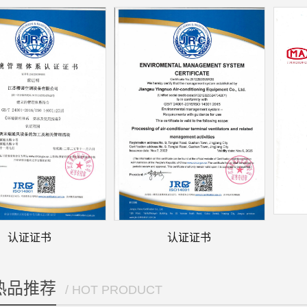
认证证书
认证证书
热品推荐
/ HOT PRODUCT