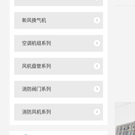
新风换气机
空调机组系列
风机盘管系列
消防阀门系列
消防风机系列