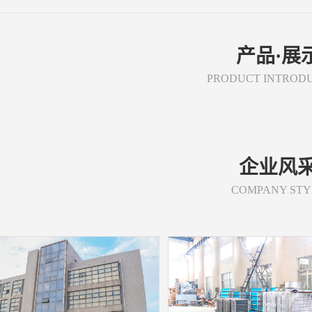
产品·展
PRODUCT INTROD
企业风
COMPANY STY