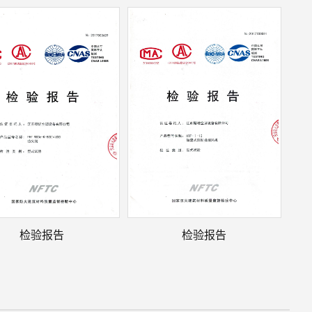
检验报告
检验报告