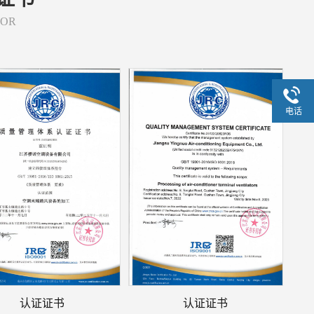
NOR
电话
认证证书
认证证书