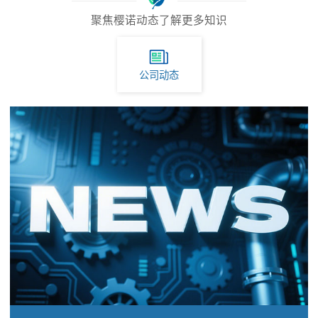
聚焦樱诺动态了解更多知识
公司动态