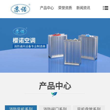
产品中心
荣誉资质
新闻资讯
产品中心
消防风机系列
消防阀门系列
风机盘管系列